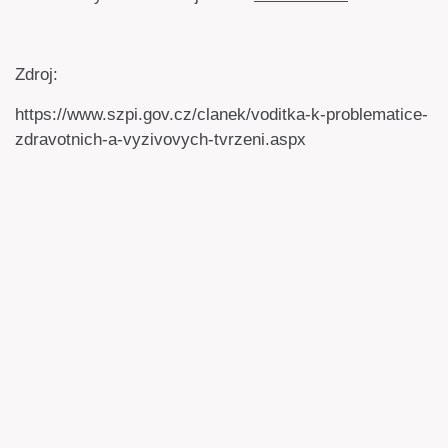
Zdroj:
https://www.szpi.gov.cz/clanek/voditka-k-problematice-
zdravotnich-a-vyzivovych-tvrzeni.aspx