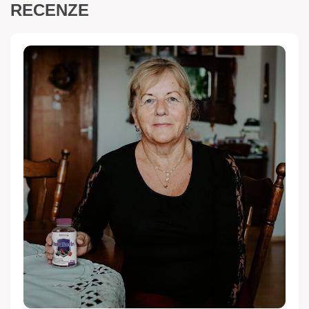
RECENZE