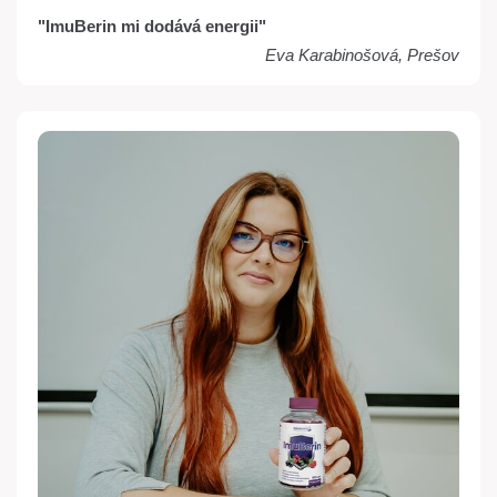
"ImuBerin mi dodává energii"
Eva Karabinošová, Prešov