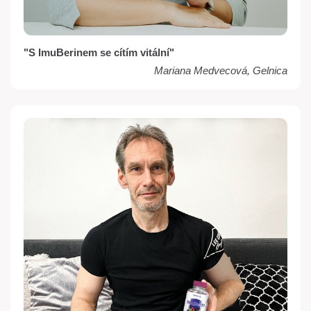
"S ImuBerinem se cítím vitální"
Mariana Medvecová, Gelnica