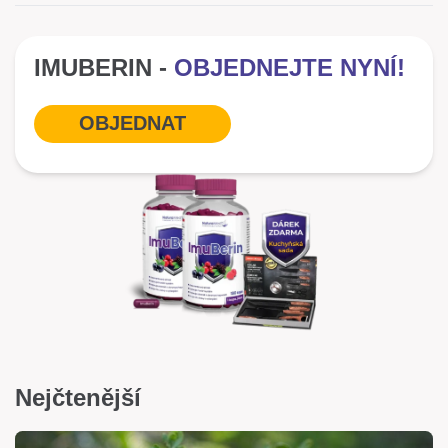
IMUBERIN -
OBJEDNEJTE NYNÍ!
OBJEDNAT
Nejčtenější