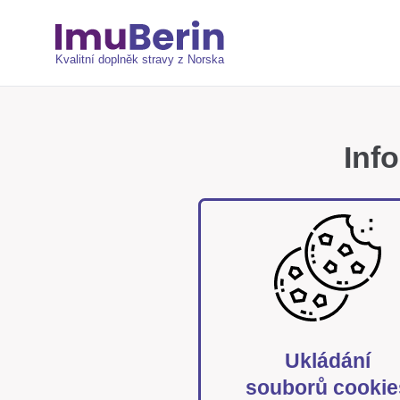
Kvalitní doplněk stravy z Norska
Inf
Ukládání
souborů cookie