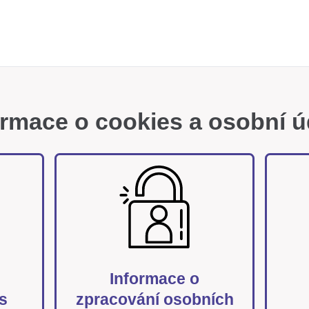
ormace o cookies a osobní ú
Informace o
s
zpracování osobních