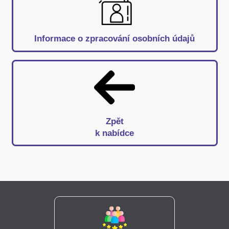
Informace o zpracování osobních údajů
Zpět
k nabídce