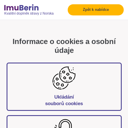
Zpět k nabídce
Kvalitní doplněk stravy z Norska
Informace o cookies a osobní
údaje
Ukládání
souborů cookies