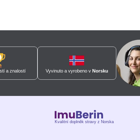
tí a znalostí
Vyvinuto a vyrobeno v
Norsku
Kvalitní doplněk stravy z Norska