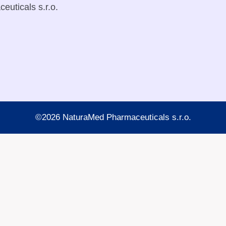
uticals s.r.o.
©2026 NaturaMed Pharmaceuticals s.r.o.