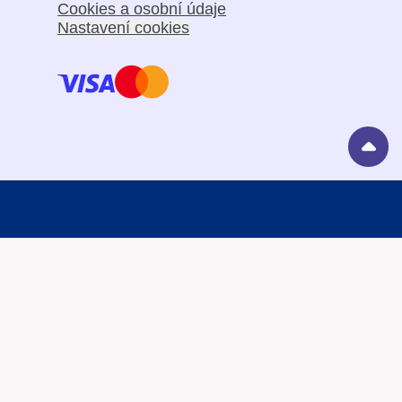
Cookies a osobní údaje
Nastavení cookies